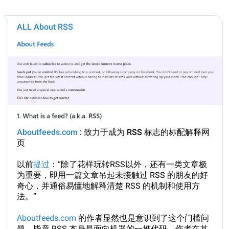
ALL About RSS
Aboutfeeds.com
: 致力于成为 RSS 标志的标配解释网
页
以前
提过
：“除了花样玩转RSS以外，还有一类文章极
为重要，即用一篇文章吊起未接触过 RSS 的朋友的好
奇心，并通俗易懂地解释清楚 RSS 的机制和使用方
法。”
Aboutfeeds.com
的作者显然也是意识到了这个门槛问
题，毕竟 RSS 本身是面向机器的一堆代码。作者在其