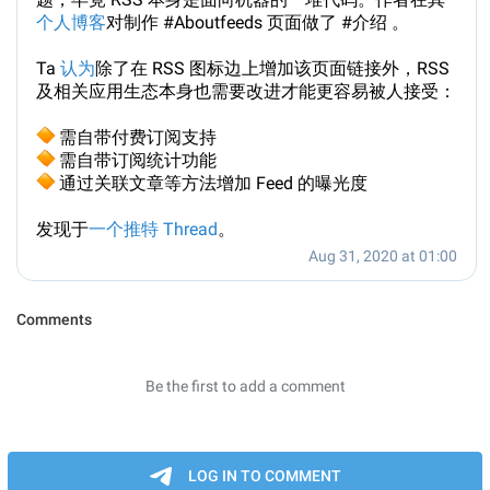
个人博客
对制作 #Aboutfeeds 页面做了 #介绍 。
Ta
认为
除了在 RSS 图标边上增加该页面链接外，RSS
及相关应用生态本身也需要改进才能更容易被人接受：

需自带付费订阅支持

需自带订阅统计功能

通过关联文章等方法增加 Feed 的曝光度
发现于
一个推特 Thread
。
Aug 31, 2020 at 01:00
Comments
Be the first to add a comment
LOG IN TO COMMENT