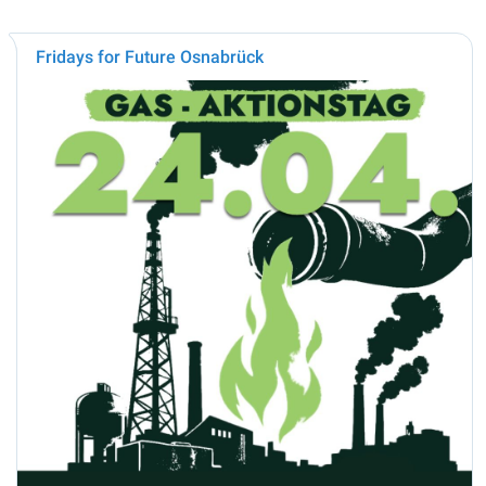
Fridays for Future Osnabrück