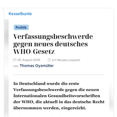
Kesselbunte