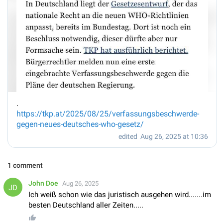
.
https://tkp.at/2025/08/25/verfassungsbeschwerde-
gegen-neues-deutsches-who-gesetz/
edited
Aug 26, 2025 at 10:36
1 comment
John Doe
Aug 26, 2025
Ich weiß schon wie das juristisch ausgehen wird.......im
besten Deutschland aller Zeiten.....