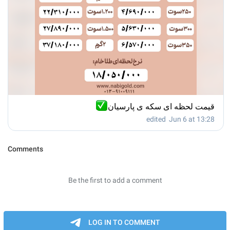
✅
قیمت لحظه ای سکه ی پارسیان
edited
Jun 6 at 13:28
Comments
Be the first to add a comment
LOG IN TO COMMENT