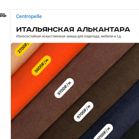
Centropelle