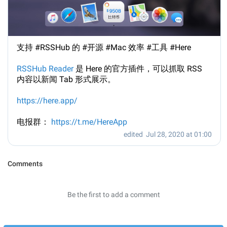
支持 #RSSHub 的 #开源 #Mac 效率 #工具 #Here
RSSHub Reader
是 Here 的官方插件，可以抓取 RSS
内容以新闻 Tab 形式展示。
https://here.app/
电报群：
https://t.me/HereApp
edited
Jul 28, 2020 at 01:00
Comments
Be the first to add a comment