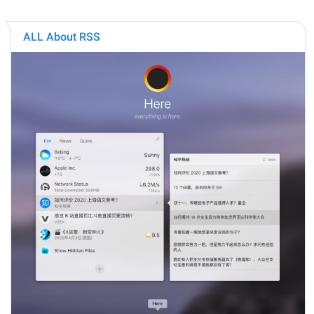
ALL About RSS