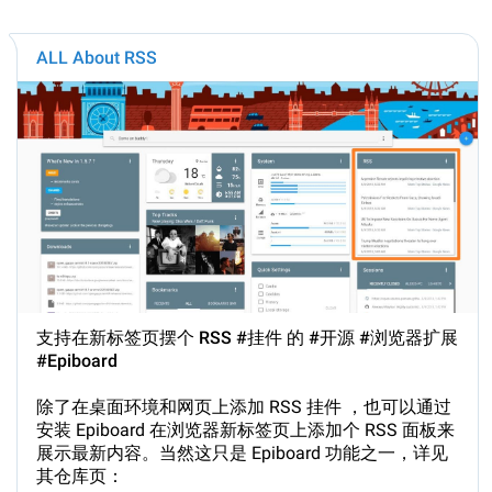
ALL About RSS
支持在新标签页摆个 RSS
#挂件
的
#开源
#浏览器扩展
#Epiboard
除了在桌面环境和网页上添加 RSS 挂件 ，也可以通过
安装 Epiboard 在浏览器新标签页上添加个 RSS 面板来
展示最新内容。当然这只是 Epiboard 功能之一，详见
其仓库页：