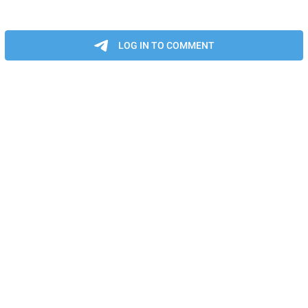
LOG IN TO COMMENT