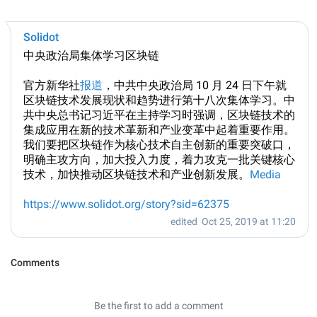
Solidot
中央政治局集体学习区块链
官方新华社
报道
，中共中央政治局 10 月 24 日下午就
区块链技术发展现状和趋势进行第十八次集体学习。中
共中央总书记习近平在主持学习时强调，区块链技术的
集成应用在新的技术革新和产业变革中起着重要作用。
我们要把区块链作为核心技术自主创新的重要突破口，
明确主攻方向，加大投入力度，着力攻克一批关键核心
技术，加快推动区块链技术和产业创新发展。
Media
https://www.solidot.org/story?sid=62375
edited
Oct 25, 2019 at 11:20
Comments
Be the first to add a comment