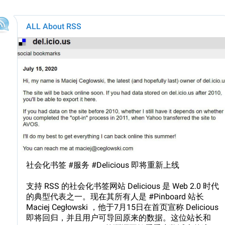
ALL About RSS
社会化书签 #服务 #Delicious 即将重新上线
支持 RSS 的社会化书签网站 Delicious 是 Web 2.0 时代
的典型代表之一。现在其所有人是 #Pinboard 站长
Maciej Cegłowski ，他于7月15日在首页宣称 Delicious
即将回归，并且用户可导回原来的数据。这位站长和