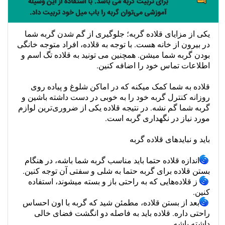
یکی از مزایای قلاده گربه؛ جلوگیری از گم شدن گربه شما
در بیرون از خانه هست. با توجه به قلاده، افراد متوجه خانگی
بودن گربه شما میشن. همچنین می تونید به قلاده تگ اسم و
اطلاعات تماس خود را اضافه کنین.
قلاده به شما کمک میکنه که در اماکن شلوغ و پیاده روی
روزانه کنترل گربه خود را به خوبی در دست داشته باشین و
گربه شما گم نشه. در نتیجه قلاده یکی از ضروری‌ترین لوازم
مورد نیاز در نگهداری گربه است.
باید و نبایدهای قلاده گربه
اندازه قلاده حتما باید مناسب گربه شما باشه، در هنگام
بستن قلاده برای گربه حتما به شلی و سفتی آن توجه کنین.
ز قلاده‌هایی که به راحتی باز و بسته میشوند، استفاده
کنین.
بعد از بستن قلاده، مطمئن شید که گربه با اون احساس
راحتی داره. قلاده باید به فاصله دو انگشت فضای خالی
داشته باشه.