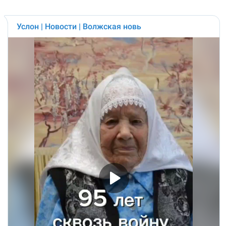
Услон | Новости | Волжская новь