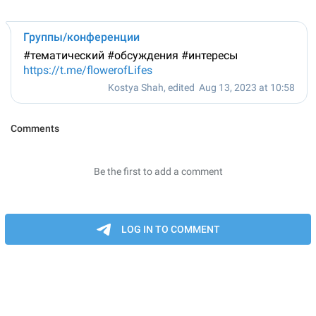
Группы/конференции
#тематический #обсуждения #интересы
https://t.me/flowerofLifes
Kostya Shah
, edited
Aug 13, 2023 at 10:58
Comments
Be the first to add a comment
LOG IN TO COMMENT