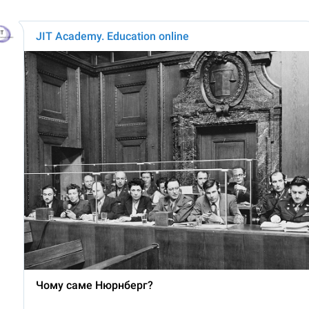
JIT Academy. Education online
Чому саме Нюрнберг?